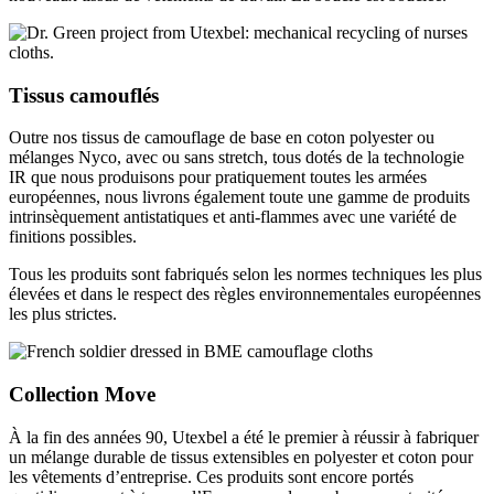
Tissus camouflés
Outre nos tissus de camouflage de base en coton polyester ou
mélanges Nyco, avec ou sans stretch, tous dotés de la technologie
IR que nous produisons pour pratiquement toutes les armées
européennes, nous livrons également toute une gamme de produits
intrinsèquement antistatiques et anti-flammes avec une variété de
finitions possibles.
Tous les produits sont fabriqués selon les normes techniques les plus
élevées et dans le respect des règles environnementales européennes
les plus strictes.
Collection Move
À la fin des années 90, Utexbel a été le premier à réussir à fabriquer
un mélange durable de tissus extensibles en polyester et coton pour
les vêtements d’entreprise. Ces produits sont encore portés