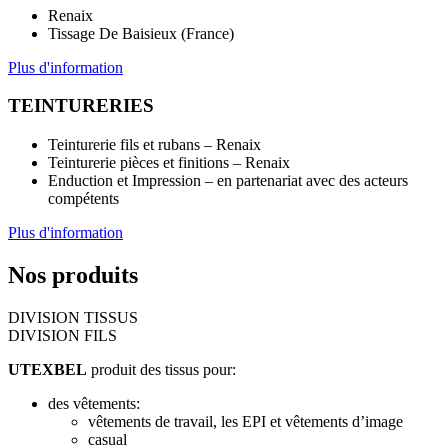
Renaix
Tissage De Baisieux (France)
Plus d'information
TEINTURERIES
Teinturerie fils et rubans – Renaix
Teinturerie pièces et finitions – Renaix
Enduction et Impression – en partenariat avec des acteurs
compétents
Plus d'information
Nos produits
DIVISION TISSUS
DIVISION FILS
UTEXBEL
produit des tissus pour:
des vêtements:
vêtements de travail, les EPI et vêtements d’image
casual