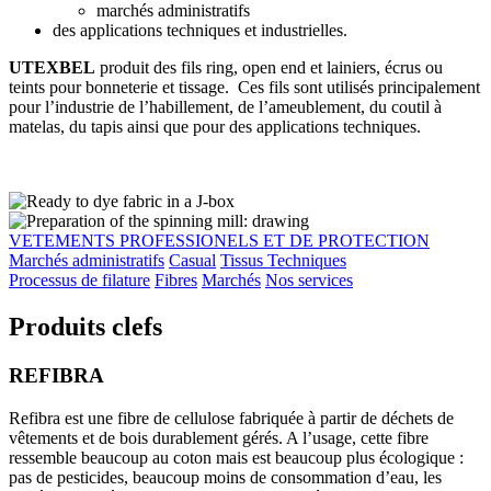
marchés administratifs
des applications techniques et industrielles.
UTEXBEL
produit des fils ring, open end et lainiers, écrus ou
teints pour bonneterie et tissage. Ces fils sont utilisés principalement
pour l’industrie de l’habillement, de l’ameublement, du coutil à
matelas, du tapis ainsi que pour des applications techniques.
VETEMENTS PROFESSIONELS ET DE PROTECTION
Marchés administratifs
Casual
Tissus Techniques
Processus de filature
Fibres
Marchés
Nos services
Produits clefs
REFIBRA
Refibra est une fibre de cellulose fabriquée à partir de déchets de
vêtements et de bois durablement gérés. A l’usage, cette fibre
ressemble beaucoup au coton mais est beaucoup plus écologique :
pas de pesticides, beaucoup moins de consommation d’eau, les