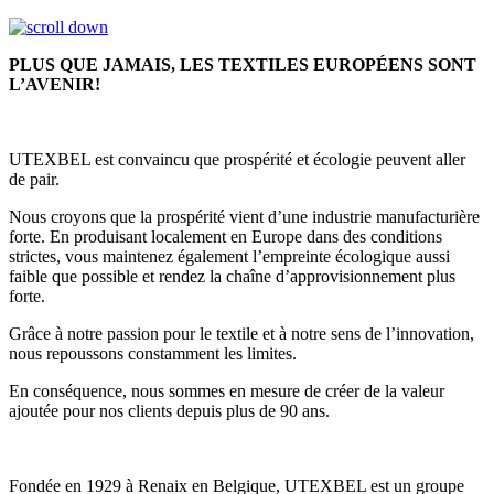
PLUS QUE JAMAIS, LES TEXTILES EUROPÉENS SONT
L’AVENIR!
UTEXBEL est convaincu que prospérité et écologie peuvent aller
de pair.
Nous croyons que la prospérité vient d’une industrie manufacturière
forte. En produisant localement en Europe dans des conditions
strictes, vous maintenez également l’empreinte écologique aussi
faible que possible et rendez la chaîne d’approvisionnement plus
forte.
Grâce à notre passion pour le textile et à notre sens de l’innovation,
nous repoussons constamment les limites.
En conséquence, nous sommes en mesure de créer de la valeur
ajoutée pour nos clients depuis plus de 90 ans.
Fondée en 1929 à Renaix en Belgique, UTEXBEL est un groupe