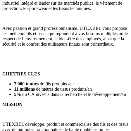
industriel intégré et leader sur les marchés publics, le vêtement de
protection, le sportswear et les tissus techniques.
Avec passion et grand professionnalisme, UTEXBEL vous propose
les meilleurs fils et tissus qui répondent à vos besoins multiples où le
respect de l’environnement, le bien-être des employés, ainsi que la
sécurité et le confort des utilisateurs finaux sont primordiaux.
CHIFFRES CLES
7 000 tonnes
de fils produits /an
11 millions
de mètres de tissus produits/an
5%
du CA investis dans la recherche et le développement/an
MISSION
UTEXBEL développe, produit et commercialise des fils et des tissus
avec de multiples fonctionnalités de haute qualité selon les